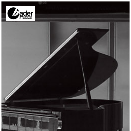
Direkt zum Inhalt