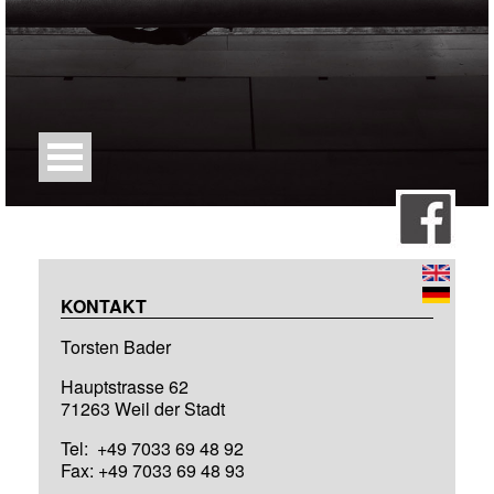
KONTAKT
Torsten Bader
Hauptstrasse 62
71263 Weil der Stadt
Tel: +49 7033 69 48 92
Fax: +49 7033 69 48 93