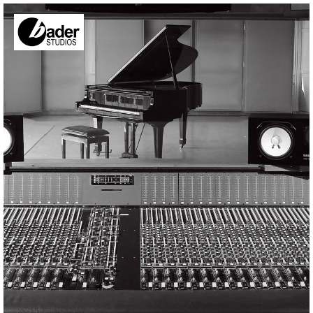
Direkt zum Inhalt