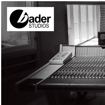
Direkt zum Inhalt