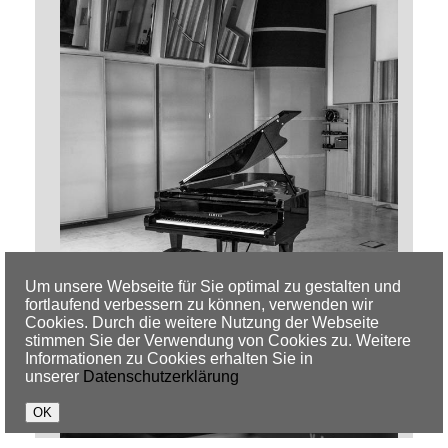
Um unsere Webseite für Sie optimal zu gestalten und
fortlaufend verbessern zu können, verwenden wir
Cookies. Durch die weitere Nutzung der Webseite
stimmen Sie der Verwendung von Cookies zu. Weitere
Informationen zu Cookies erhalten Sie in
unserer
Datenschutzerklärung