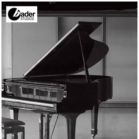
Direkt zum Inhalt